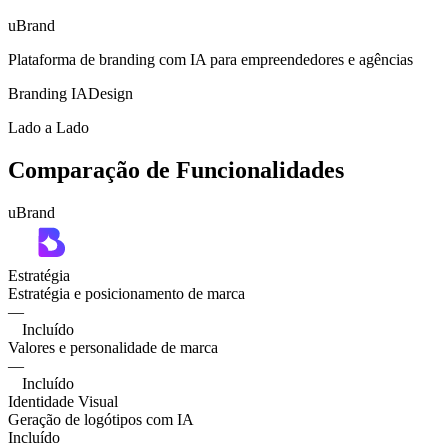
uBrand
Plataforma de branding com IA para empreendedores e agências
Branding IA
Design
Lado a Lado
Comparação de Funcionalidades
uBrand
Estratégia
Estratégia e posicionamento de marca
—
Incluído
Valores e personalidade de marca
—
Incluído
Identidade Visual
Geração de logótipos com IA
Incluído