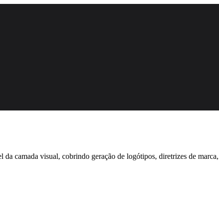
da camada visual, cobrindo geração de logótipos, diretrizes de marca,