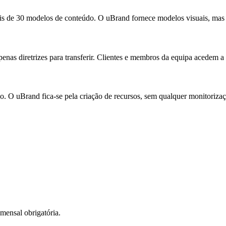
s de 30 modelos de conteúdo. O uBrand fornece modelos visuais, mas 
enas diretrizes para transferir. Clientes e membros da equipa acedem
O uBrand fica-se pela criação de recursos, sem qualquer monitoriza
mensal obrigatória.