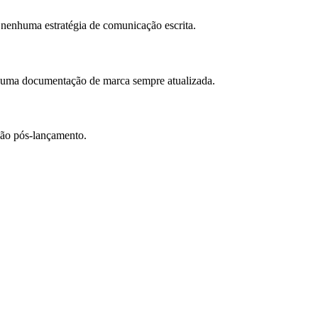
nenhuma estratégia de comunicação escrita.
 a uma documentação de marca sempre atualizada.
ção pós-lançamento.