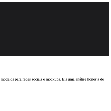
 modelos para redes sociais e mockups. Eis uma análise honesta de