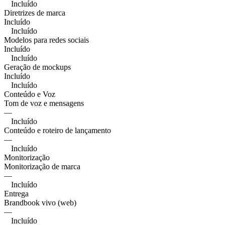
Incluído
Diretrizes de marca
Incluído
Incluído
Modelos para redes sociais
Incluído
Incluído
Geração de mockups
Incluído
Incluído
Conteúdo e Voz
Tom de voz e mensagens
—
Incluído
Conteúdo e roteiro de lançamento
—
Incluído
Monitorização
Monitorização de marca
—
Incluído
Entrega
Brandbook vivo (web)
—
Incluído