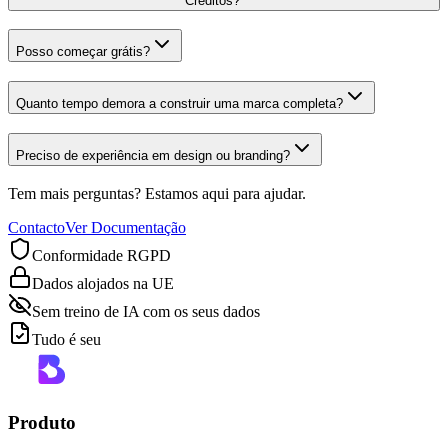
Créditos?
Posso começar grátis?
Quanto tempo demora a construir uma marca completa?
Preciso de experiência em design ou branding?
Tem mais perguntas? Estamos aqui para ajudar.
Contacto
Ver Documentação
Conformidade RGPD
Dados alojados na UE
Sem treino de IA com os seus dados
Tudo é seu
Produto