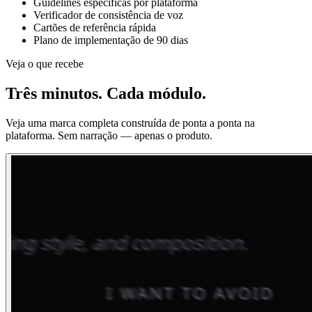
Guidelines específicas por plataforma
Verificador de consistência de voz
Cartões de referência rápida
Plano de implementação de 90 dias
Veja o que recebe
Três minutos. Cada módulo.
Veja uma marca completa construída de ponta a ponta na
plataforma. Sem narração — apenas o produto.