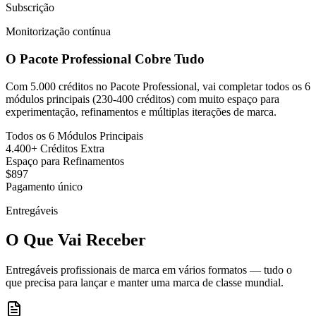
Subscrição
Monitorização contínua
O Pacote Professional Cobre Tudo
Com
5.000 créditos
no Pacote Professional, vai completar todos os
6
módulos principais
(230-400 créditos) com muito espaço para
experimentação, refinamentos e múltiplas iterações de marca.
Todos os 6 Módulos Principais
4.400+ Créditos Extra
Espaço para Refinamentos
$897
Pagamento único
Entregáveis
O Que Vai Receber
Entregáveis profissionais de marca em vários formatos — tudo o
que precisa para lançar e manter uma marca de classe mundial.