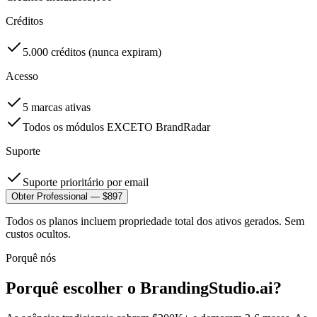
Créditos
5.000 créditos (nunca expiram)
Acesso
5 marcas ativas
Todos os módulos EXCETO BrandRadar
Suporte
Suporte prioritário por email
Obter Professional — $897
Todos os planos incluem propriedade total dos ativos gerados. Sem
custos ocultos.
Porquê nós
Porquê escolher o BrandingStudio.ai?