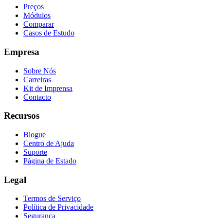
Preços
Módulos
Comparar
Casos de Estudo
Empresa
Sobre Nós
Carreiras
Kit de Imprensa
Contacto
Recursos
Blogue
Centro de Ajuda
Suporte
Página de Estado
Legal
Termos de Serviço
Política de Privacidade
Segurança