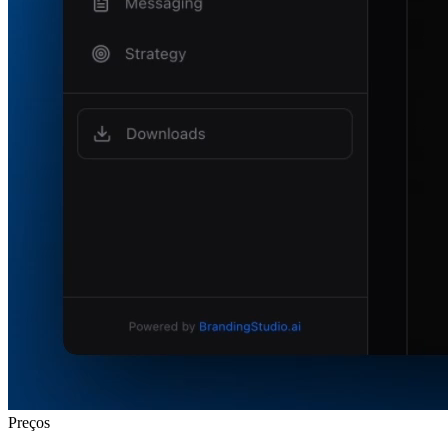
Preços