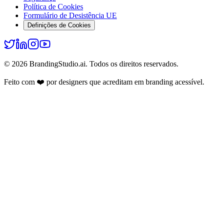
Política de Cookies
Formulário de Desistência UE
Definições de Cookies
© 2026 BrandingStudio.ai. Todos os direitos reservados.
Feito com ❤️ por designers que acreditam em branding acessível.