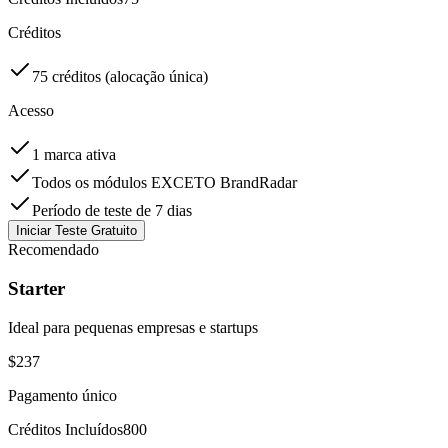
Créditos
75 créditos (alocação única)
Acesso
1 marca ativa
Todos os módulos EXCETO BrandRadar
Período de teste de 7 dias
Iniciar Teste Gratuito
Recomendado
Starter
Ideal para pequenas empresas e startups
$
237
Pagamento único
Créditos Incluídos
800