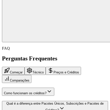
FAQ
Perguntas Frequentes
Começar
Técnico
Preços e Créditos
Comparações
Como funcionam os créditos?
Qual é a diferença entre Pacotes Únicos, Subscrições e Pacotes de