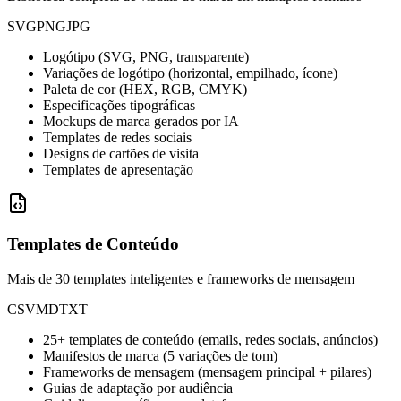
SVG
PNG
JPG
Logótipo (SVG, PNG, transparente)
Variações de logótipo (horizontal, empilhado, ícone)
Paleta de cor (HEX, RGB, CMYK)
Especificações tipográficas
Mockups de marca gerados por IA
Templates de redes sociais
Designs de cartões de visita
Templates de apresentação
Templates de Conteúdo
Mais de 30 templates inteligentes e frameworks de mensagem
CSV
MD
TXT
25+ templates de conteúdo (emails, redes sociais, anúncios)
Manifestos de marca (5 variações de tom)
Frameworks de mensagem (mensagem principal + pilares)
Guias de adaptação por audiência