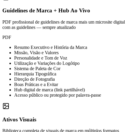
Guidelines de Marca + Hub Ao Vivo
PDF profissional de guidelines de marca mais um microsite digital
com as guidelines — sempre atualizado
PDF
Resumo Executivo e História da Marca
Missão, Visão e Valores
Personalidade e Tom de Voz
Utilização e Variações do Logótipo
Sistema de Paleta de Cor
Hierarquia Tipográfica
Direção de Fotografia
Boas Práticas e a Evitar
Hub digital de marca (link partilhável)
Acesso público ou protegido por palavra-passe
Ativos Visuais
Biblioteca completa de visuais de marca em múltiplos formatos