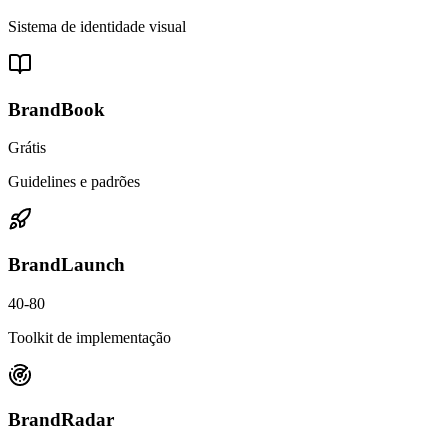
Sistema de identidade visual
BrandBook
Grátis
Guidelines e padrões
BrandLaunch
40-80
Toolkit de implementação
BrandRadar