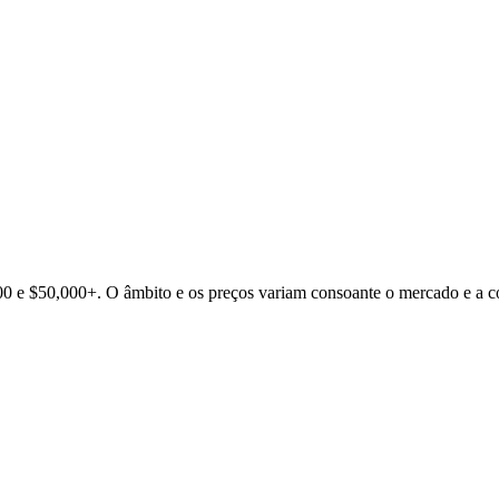
000 e $50,000+. O âmbito e os preços variam consoante o mercado e a 