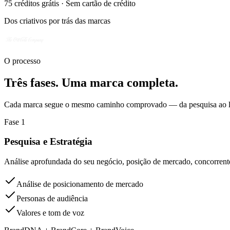
75 créditos grátis · Sem cartão de crédito
Dos criativos por trás das marcas
O processo
Três fases. Uma marca completa.
Cada marca segue o mesmo caminho comprovado — da pesquisa ao lanç
Fase 1
Pesquisa e Estratégia
Análise aprofundada do seu negócio, posição de mercado, concorrente
Análise de posicionamento de mercado
Personas de audiência
Valores e tom de voz