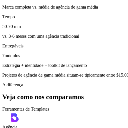
Marca completa vs. média de agência de gama média
Tempo
50-70 min
vs. 3-6 meses com uma agência tradicional
Entregáveis
7
módulos
Estratégia + identidade + toolkit de lançamento
Projetos de agência de gama média situam-se tipicamente entre $15,
A diferença
Veja como nos comparamos
Ferramentas de Templates
Agência