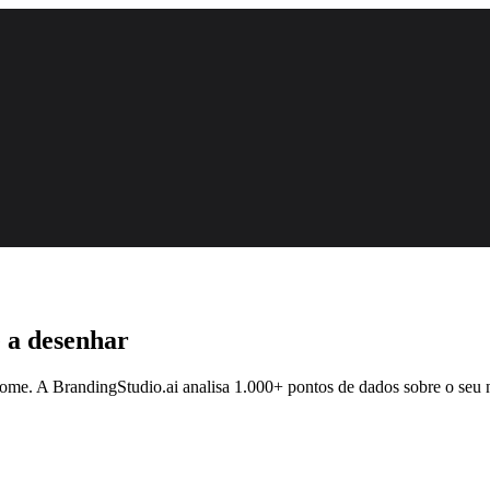
 a desenhar
 nome. A BrandingStudio.ai analisa 1.000+ pontos de dados sobre o seu