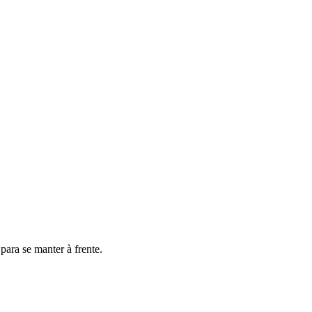
ara se manter à frente.