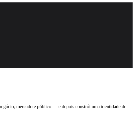
 negócio, mercado e público — e depois constrói uma identidade de