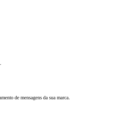
.
dramento de mensagens da sua marca.