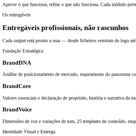
Aprove o que funciona, refine o que não funciona. Cada módulo permit
Os entregáveis
Entregáveis profissionais, não rascunhos
Cada output está pronto a usar — desde ficheiros vetoriais de logo at
Fundação Estratégica
BrandDNA
Análise de posicionamento de mercado, mapeamento do panorama comp
BrandCore
Valores essenciais e declaração de propósito, história e narrativa da 
BrandVoice
Dimensões de voz e variações de tom, 25 templates de conteúdo, enq
Identidade Visual e Entrega