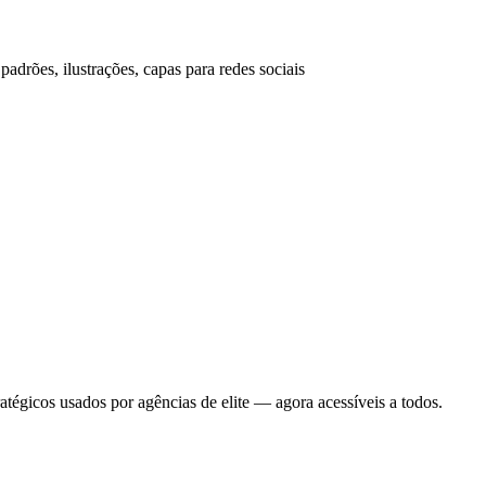
drões, ilustrações, capas para redes sociais
gicos usados por agências de elite — agora acessíveis a todos.