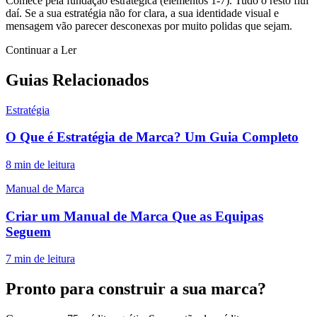
Comece pela fundação estratégica (elementos 1-7). Tudo o resto flui
daí. Se a sua estratégia não for clara, a sua identidade visual e
mensagem vão parecer desconexas por muito polidas que sejam.
Continuar a Ler
Guias Relacionados
Estratégia
O Que é Estratégia de Marca? Um Guia Completo
8 min de leitura
Manual de Marca
Criar um Manual de Marca Que as Equipas
Seguem
7 min de leitura
Pronto para construir a sua marca?