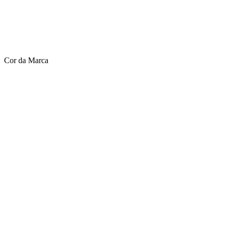
Cor da Marca