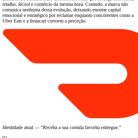
retalho, álcool e comércio da mesma hora. Contudo, a marca não
comunica nenhuma dessa evolução, deixando enorme capital
emocional e estratégico por reclamar enquanto concorrentes como a
Uber Eats e a Instacart corroem a perceção.
Identidade atual
— “
Receba a sua comida favorita entregue.
”
01