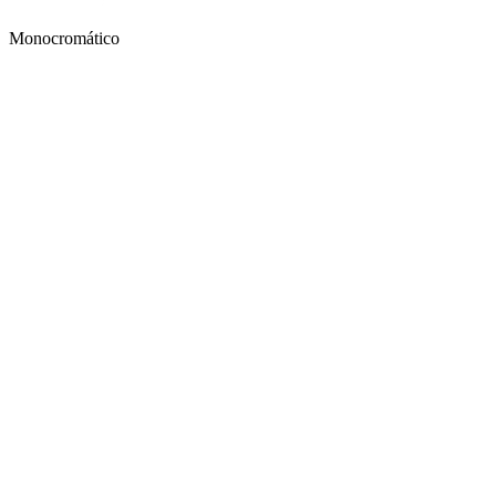
Monocromático