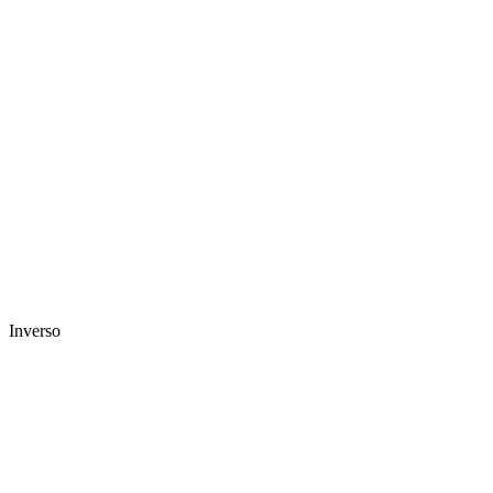
Inverso