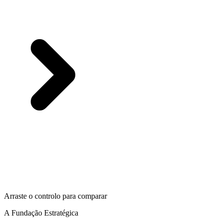
Arraste o controlo para comparar
A Fundação Estratégica