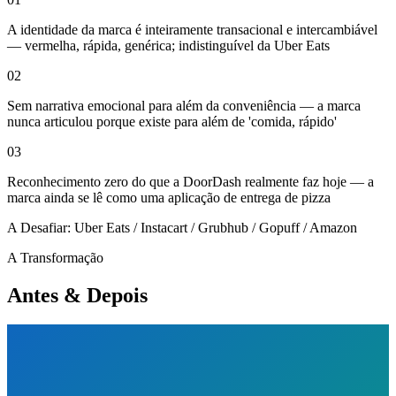
A identidade da marca é inteiramente transacional e intercambiável
— vermelha, rápida, genérica; indistinguível da Uber Eats
02
Sem narrativa emocional para além da conveniência — a marca
nunca articulou porque existe para além de 'comida, rápido'
03
Reconhecimento zero do que a DoorDash realmente faz hoje — a
marca ainda se lê como uma aplicação de entrega de pizza
A Desafiar:
Uber Eats / Instacart / Grubhub / Gopuff / Amazon
A Transformação
Antes & Depois