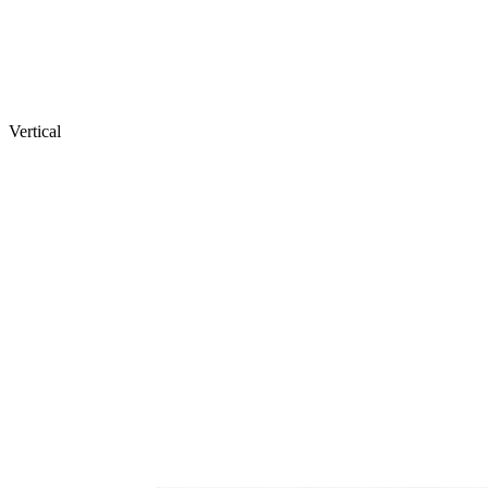
Vertical